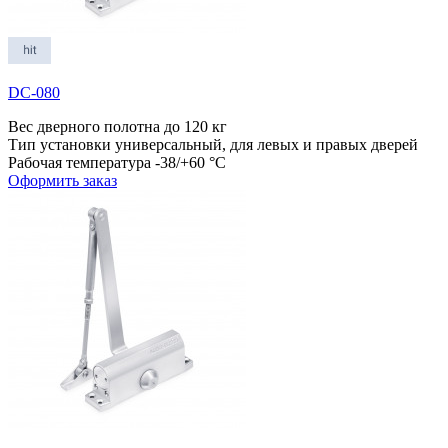
DC-080
Вес дверного полотна
до 120 кг
Тип установки
универсальный, для левых и правых дверей
Рабочая температура
-38/+60 °С
Оформить заказ