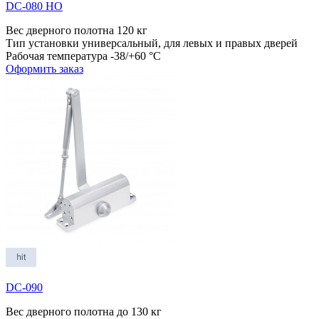
DC-080 HO
Вес дверного полотна
120 кг
Тип установки
универсальный, для левых и правых дверей
Рабочая температура
-38/+60 °С
Оформить заказ
DC-090
Вес дверного полотна
до 130 кг