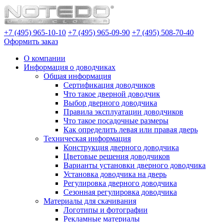
+7 (495) 965-10-10
+7 (495) 965-09-90
+7 (495) 508-70-40
Оформить заказ
О компании
Информация о доводчиках
Общая информация
Сертификация доводчиков
Что такое дверной доводчик
Выбор дверного доводчика
Правила эксплуатации доводчиков
Что такое посадочные размеры
Как определить левая или правая дверь
Техническая информация
Конструкция дверного доводчика
Цветовые решения доводчиков
Варианты установки дверного доводчика
Установка доводчика на дверь
Регулировка дверного доводчика
Сезонная регулировка доводчика
Материалы для скачивания
Логотипы и фотографии
Рекламные материалы