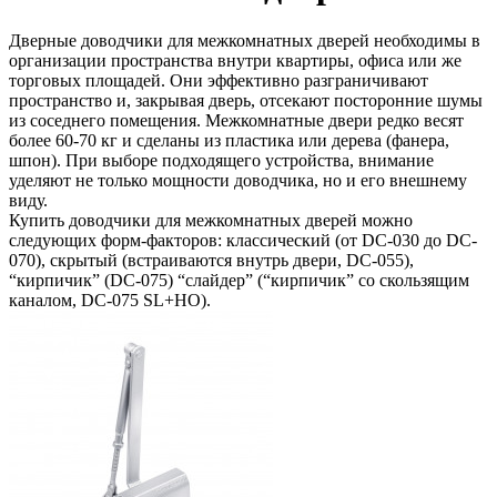
Дверные доводчики для межкомнатных дверей необходимы в
организации пространства внутри квартиры, офиса или же
торговых площадей. Они эффективно разграничивают
пространство и, закрывая дверь, отсекают посторонние шумы
из соседнего помещения. Межкомнатные двери редко весят
более 60-70 кг и сделаны из пластика или дерева (фанера,
шпон). При выборе подходящего устройства, внимание
уделяют не только мощности доводчика, но и его внешнему
виду.
Купить доводчики для межкомнатных дверей можно
следующих форм-факторов: классический (от DC-030 до DC-
070), скрытый (встраиваются внутрь двери, DC-055),
“кирпичик” (DC-075) “слайдер” (“кирпичик” со скользящим
каналом, DC-075 SL+HO).