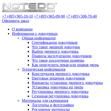
+7 (495) 965-10-10
+7 (495) 965-09-90
+7 (495) 508-70-40
Оформить заказ
О компании
Информация о доводчиках
Общая информация
Сертификация доводчиков
Что такое дверной доводчик
Выбор дверного доводчика
Правила эксплуатации доводчиков
Что такое посадочные размеры
Как определить левая или правая дверь
Техническая информация
Конструкция дверного доводчика
Цветовые решения доводчиков
Варианты установки дверного доводчика
Установка доводчика на дверь
Регулировка дверного доводчика
Сезонная регулировка доводчика
Материалы для скачивания
Логотипы и фотографии
Рекламные материалы