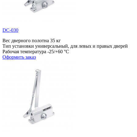
DC-030
Вес дверного полотна
35 кг
Тип установки
универсальный, для левых и правых дверей
Рабочая температура
-25/+60 °С
Оформить заказ