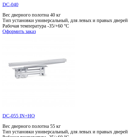
DC-040
Вес дверного полотна
40 кг
Тип установки
универсальный, для левых и правых дверей
Рабочая температура
-35/+60 °С
Оформить заказ
DC-055 IN+HO
Вес дверного полотна
55 кг
Тип установки
универсальный, для левых и правых дверей