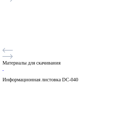
Материалы для скачивания
Информационная листовка DC-040