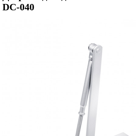
DC-040