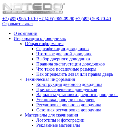
+7 (495) 965-10-10
+7 (495) 965-09-90
+7 (495) 508-70-40
Оформить заказ
О компании
Информация о доводчиках
Общая информация
Сертификация доводчиков
Что такое дверной доводчик
Выбор дверного доводчика
Правила эксплуатации доводчиков
Что такое посадочные размеры
Как определить левая или правая дверь
Техническая информация
Конструкция дверного доводчика
Цветовые решения доводчиков
Варианты установки дверного доводчика
Установка доводчика на дверь
Регулировка дверного доводчика
Сезонная регулировка доводчика
Материалы для скачивания
Логотипы и фотографии
Рекламные материалы