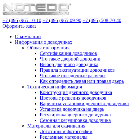
+7 (495) 965-10-10
+7 (495) 965-09-90
+7 (495) 508-70-40
Оформить заказ
О компании
Информация о доводчиках
Общая информация
Сертификация доводчиков
Что такое дверной доводчик
Выбор дверного доводчика
Правила эксплуатации доводчиков
Что такое посадочные размеры
Как определить левая или правая дверь
Техническая информация
Конструкция дверного доводчика
Цветовые решения доводчиков
Варианты установки дверного доводчика
Установка доводчика на дверь
Регулировка дверного доводчика
Сезонная регулировка доводчика
Материалы для скачивания
Логотипы и фотографии
Рекламные материалы