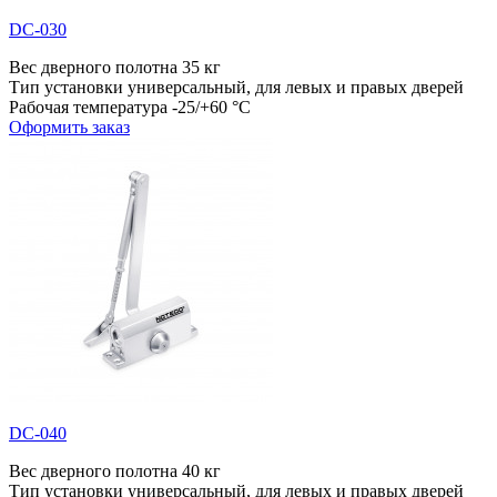
DC-030
Вес дверного полотна
35 кг
Тип установки
универсальный, для левых и правых дверей
Рабочая температура
-25/+60 °С
Оформить заказ
DC-040
Вес дверного полотна
40 кг
Тип установки
универсальный, для левых и правых дверей