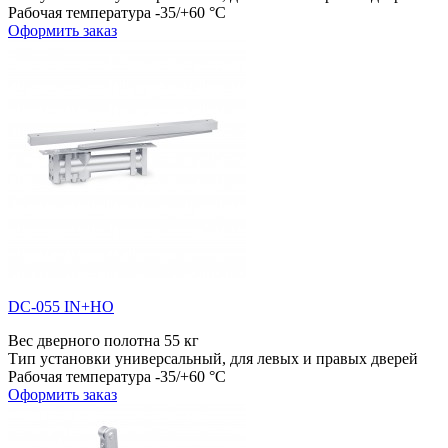
Рабочая температура
-35/+60 °С
Оформить заказ
DC-055 IN+HO
Вес дверного полотна
55 кг
Тип установки
универсальный, для левых и правых дверей
Рабочая температура
-35/+60 °С
Оформить заказ