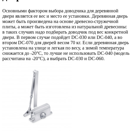
Основными фактором выбора доводчика для деревянной
двери является ее вес и место ее установки. Деревянная дверь
может быть произведена на основе древесно-стружечной
плиты, а может быть изготовлена из натуральной древесины:
в таких случаях надо подбирать доводчик под вес конкретной
двери. В первом случае подойдет DC-030 или DC-040, а во
втором DC-070 для дверей весом 70 кг. Если деревянная дверь
установлена на улице и легкая по весу, а зимой температура
снижается до -20°C, то лучше не использовать DC-040 (модель
рассчитана на -20°C), а выбрать DC-030 и DC-060.