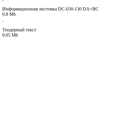
Информационная листовка DC-030-130 DA+BC
0.8 Mb
Тендерный текст
0.05 Mb