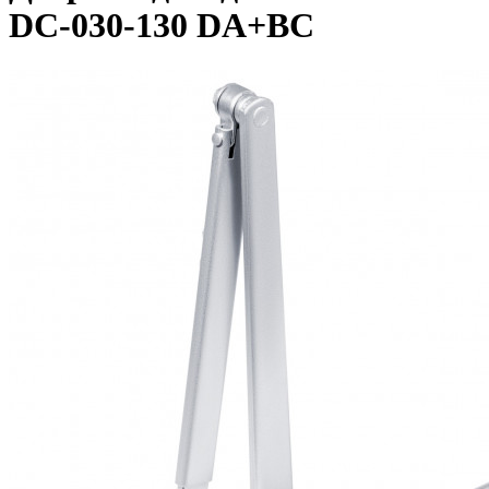
DC-030-130 DA+BC