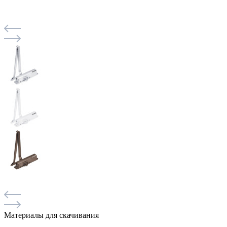
Материалы для скачивания