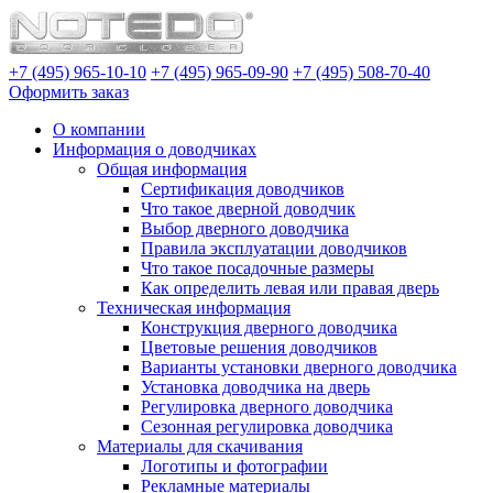
+7 (495) 965-10-10
+7 (495) 965-09-90
+7 (495) 508-70-40
Оформить заказ
О компании
Информация о доводчиках
Общая информация
Сертификация доводчиков
Что такое дверной доводчик
Выбор дверного доводчика
Правила эксплуатации доводчиков
Что такое посадочные размеры
Как определить левая или правая дверь
Техническая информация
Конструкция дверного доводчика
Цветовые решения доводчиков
Варианты установки дверного доводчика
Установка доводчика на дверь
Регулировка дверного доводчика
Сезонная регулировка доводчика
Материалы для скачивания
Логотипы и фотографии
Рекламные материалы