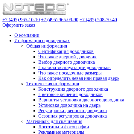
+7 (495) 965-10-10
+7 (495) 965-09-90
+7 (495) 508-70-40
Оформить заказ
О компании
Информация о доводчиках
Общая информация
Сертификация доводчиков
Что такое дверной доводчик
Выбор дверного доводчика
Правила эксплуатации доводчиков
Что такое посадочные размеры
Как определить левая или правая дверь
Техническая информация
Конструкция дверного доводчика
Цветовые решения доводчиков
Варианты установки дверного доводчика
Установка доводчика на дверь
Регулировка дверного доводчика
Сезонная регулировка доводчика
Материалы для скачивания
Логотипы и фотографии
Рекламные материалы