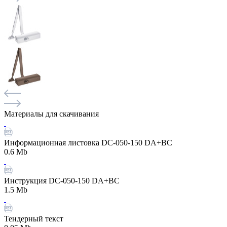
Материалы для скачивания
Информационная листовка DC-050-150 DA+BC
0.6 Mb
Инструкция DC-050-150 DA+BC
1.5 Mb
Тендерный текст