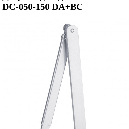
DC-050-150 DA+BC