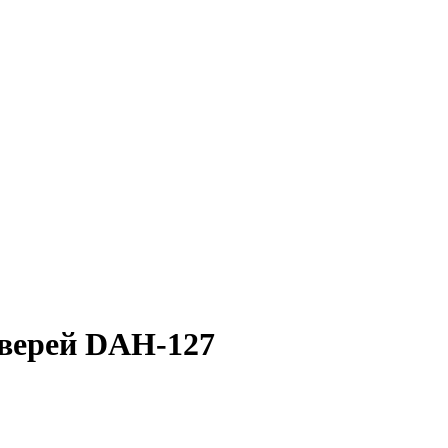
дверей DAH-127