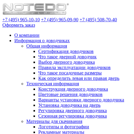
+7 (495) 965-10-10
+7 (495) 965-09-90
+7 (495) 508-70-40
Оформить заказ
О компании
Информация о доводчиках
Общая информация
Сертификация доводчиков
Что такое дверной доводчик
Выбор дверного доводчика
Правила эксплуатации доводчиков
Что такое посадочные размеры
Как определить левая или правая дверь
Техническая информация
Конструкция дверного доводчика
Цветовые решения доводчиков
Варианты установки дверного доводчика
Установка доводчика на дверь
Регулировка дверного доводчика
Сезонная регулировка доводчика
Материалы для скачивания
Логотипы и фотографии
Рекламные материалы