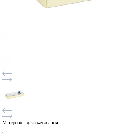
Материалы для скачивания