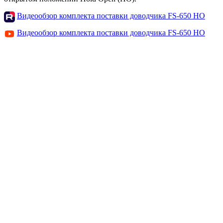
Видеообзор комплекта поставки доводчика FS-650 HO
Видеообзор комплекта поставки доводчика FS-650 HO