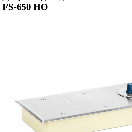
FS-650 HO