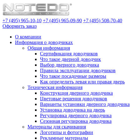
+7 (495) 965-10-10
+7 (495) 965-09-90
+7 (495) 508-70-40
Оформить заказ
О компании
Информация о доводчиках
Общая информация
Сертификация доводчиков
Что такое дверной доводчик
Выбор дверного доводчика
Правила эксплуатации доводчиков
Что такое посадочные размеры
Как определить левая или правая дверь
Техническая информация
Конструкция дверного доводчика
Цветовые решения доводчиков
Варианты установки дверного доводчика
Установка доводчика на дверь
Регулировка дверного доводчика
Сезонная регулировка доводчика
Материалы для скачивания
Логотипы и фотографии
Рекламные материалы