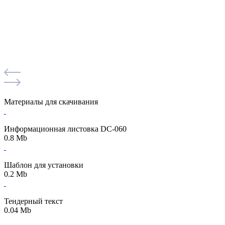
Материалы для скачивания
Информационная листовка DC-060
0.8 Mb
Шаблон для установки
0.2 Mb
Тендерный текст
0.04 Mb