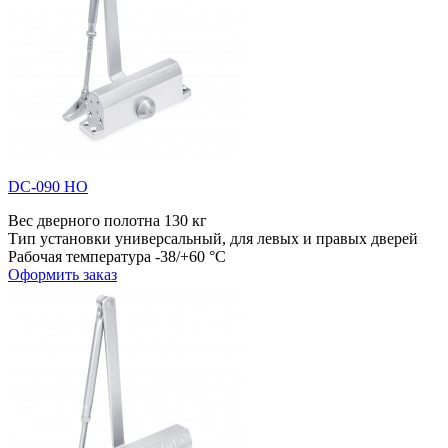
DC-090 HO
Вес дверного полотна
130 кг
Тип установки
универсальный, для левых и правых дверей
Рабочая температура
-38/+60 °С
Оформить заказ