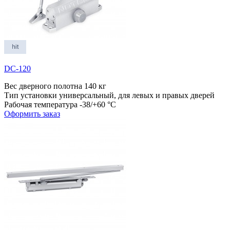
DC-120
Вес дверного полотна
140 кг
Тип установки
универсальный, для левых и правых дверей
Рабочая температура
-38/+60 °С
Оформить заказ