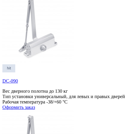
DC-090
Вес дверного полотна
до 130 кг
Тип установки
универсальный, для левых и правых дверей
Рабочая температура
-38/+60 °С
Оформить заказ