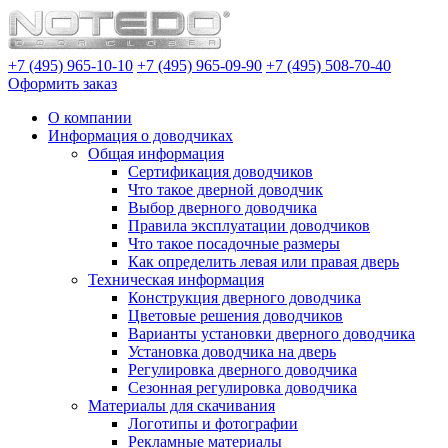
+7 (495) 965-10-10
+7 (495) 965-09-90
+7 (495) 508-70-40
Оформить заказ
О компании
Информация о доводчиках
Общая информация
Сертификация доводчиков
Что такое дверной доводчик
Выбор дверного доводчика
Правила эксплуатации доводчиков
Что такое посадочные размеры
Как определить левая или правая дверь
Техническая информация
Конструкция дверного доводчика
Цветовые решения доводчиков
Варианты установки дверного доводчика
Установка доводчика на дверь
Регулировка дверного доводчика
Сезонная регулировка доводчика
Материалы для скачивания
Логотипы и фотографии
Рекламные материалы