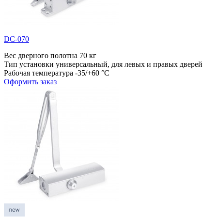
DC-070
Вес дверного полотна
70 кг
Тип установки
универсальный, для левых и правых дверей
Рабочая температура
-35/+60 °С
Оформить заказ