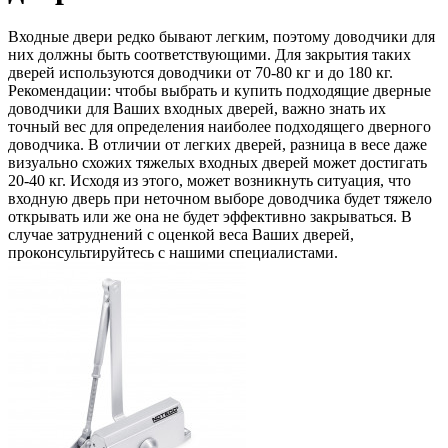
Входные двери редко бывают легким, поэтому доводчики для
них должны быть соответствующими. Для закрытия таких
дверей используются доводчики от 70-80 кг и до 180 кг.
Рекомендации: чтобы выбрать и купить подходящие дверные
доводчики для Ваших входных дверей, важно знать их
точный вес для определения наиболее подходящего дверного
доводчика. В отличии от легких дверей, разница в весе даже
визуально схожих тяжелых входных дверей может достигать
20-40 кг. Исходя из этого, может возникнуть ситуация, что
входную дверь при неточном выборе доводчика будет тяжело
открывать или же она не будет эффективно закрываться. В
случае затруднений с оценкой веса Ваших дверей,
проконсультируйтесь с нашими специалистами.