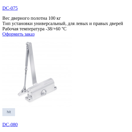
DC-075
Вес дверного полотна
100 кг
Тип установки
универсальный, для левых и правых дверей
Рабочая температура
-38/+60 °С
Оформить заказ
DC-080